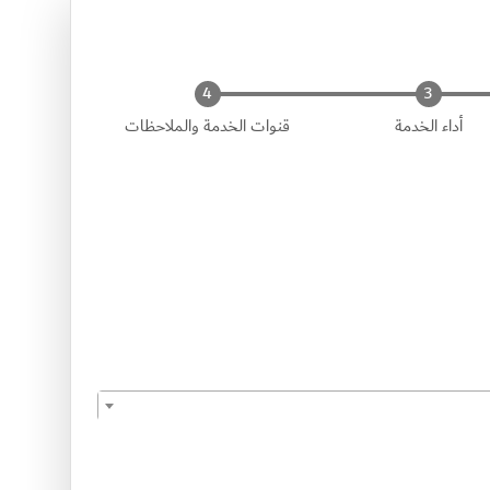
أداء الخدمة
قنوات الخدمة والملاحظات