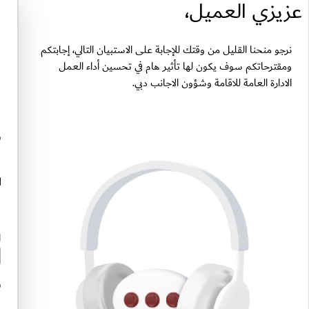
عزيزي العميل،
نرجو منحنا القليل من وقتك للإجابة على الاستبيان التالي، إجابتكم
ومقترحاتكم سوف يكون لها تأثير هام في تحسين أداء العمل
الادارة العامة للاقامة وشؤون الاجانب دبي.
ف
ا
ا
ف