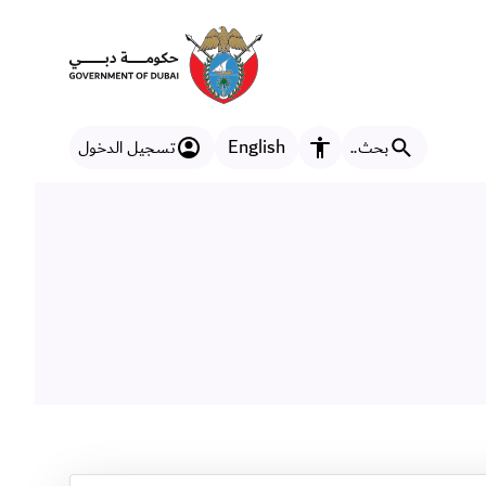
English
بحث..
تسجيل الدخول
مزايا إمكانية الوصول