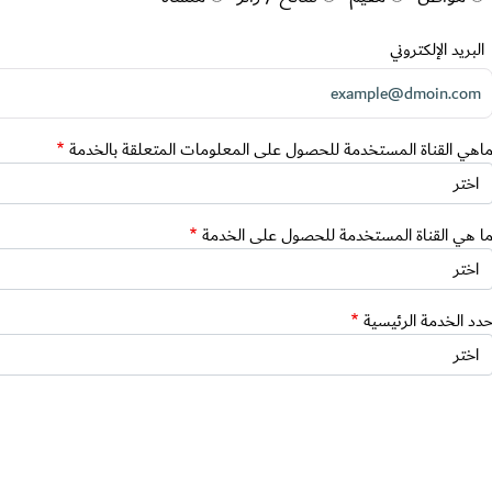
البريد الإلكتروني
اهي القناة المستخدمة للحصول على المعلومات المتعلقة بالخدمة
ا هي القناة المستخدمة للحصول على الخدمة
دد الخدمة الرئيسية