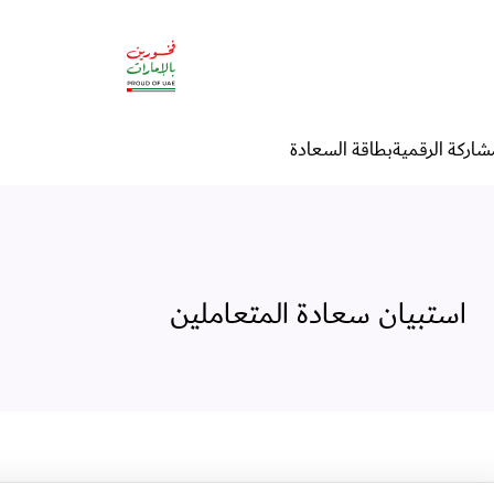
شاركة الرقمية
بطاقة السعادة
استبيان سعادة المتعاملين