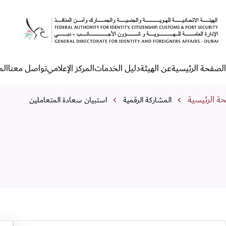
ستبيان سعادة المتعاملين
الصفحة الرئيسية
عن الهيئة
دليل الخدمات
المركز الإعلامي
تواصل معنا
الم
لقائمة الرئيسية
مسار التنقل
ة الرئيسية
المشاركة الرقمية
استبيان سعادة المتعاملين