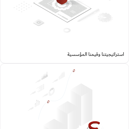
استراتيجيتنا وقيمنا المؤسسية