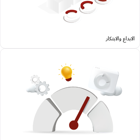
الابداع والابتكار