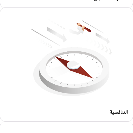
التنافسية