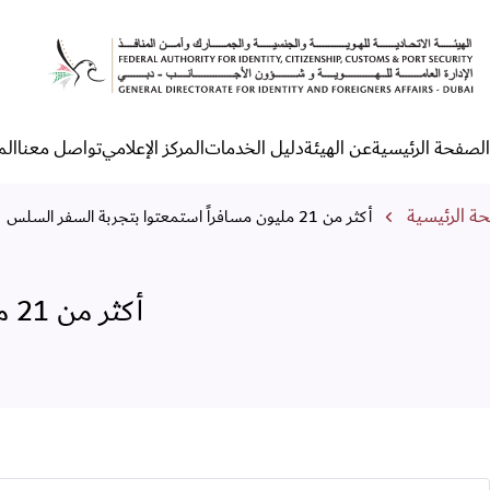
كثر من 21 مليون مسافراً استمعتوا بتجربة السفر السلس
الصفحة الرئيسية
عن الهيئة
دليل الخدمات
المركز الإعلامي
تواصل معنا
الم
لقائمة الرئيسية
مسار التنقل
ة الرئيسية
أكثر من 21 مليون مسافراً استمعتوا بتجربة السفر السلس
أكثر من 21 مليون مسافراً استمعتوا بتجربة السفر السلس