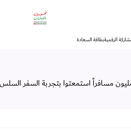
شاركة الرقمية
بطاقة السعادة