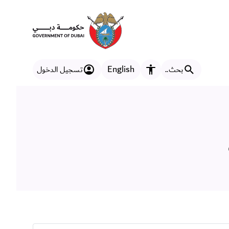
English
بحث..
تسجيل الدخول
مزايا إمكانية الوصول