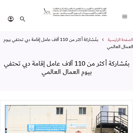
مُشاركة أكثر من 110 آلاف عامل إقامة دبي تحتفي بيوم العمال العالمي
تبديل التنقل
البحث في الموقع
تسجيل 
سار التنقل
بمُشاركة أكثر من 110 آلاف عامل إقامة دبي تحتفي بيوم
الصفحة الرئيسية
العمال العالمي
بمُشاركة أكثر من 110 آلاف عامل إقامة دبي تحتفي
بيوم العمال العالمي