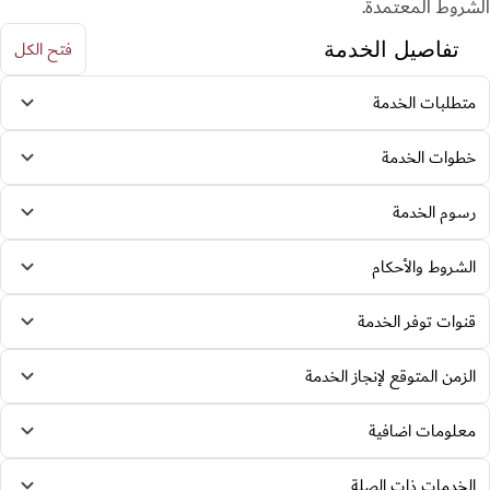
الشروط المعتمدة.
فتح الكل
تفاصيل الخدمة
متطلبات الخدمة
خطوات الخدمة
رسوم الخدمة
الشروط والأحكام
قنوات توفر الخدمة
الزمن المتوقع لإنجاز الخدمة
معلومات اضافية
الخدمات ذات الصلة