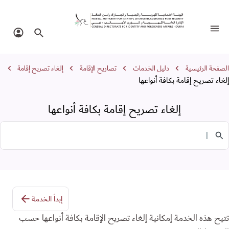
لغاء تصريح إقامة بكافة أنواعها
تبديل التنقل
البحث في الموقع
تسجيل 
سار التنقل
الصفحة الرئيسية
دليل الخدمات
تصاريح الإقامة
إلغاء تصريح إقامة
إلغاء تصريح إقامة بكافة أنواعها
إلغاء تصريح إقامة بكافة أنواعها
البحث في الخدمات
إبدأ الخدمة
تتيح هذه الخدمة إمكانية إلغاء تصريح الإقامة بكافة أنواعها حسب