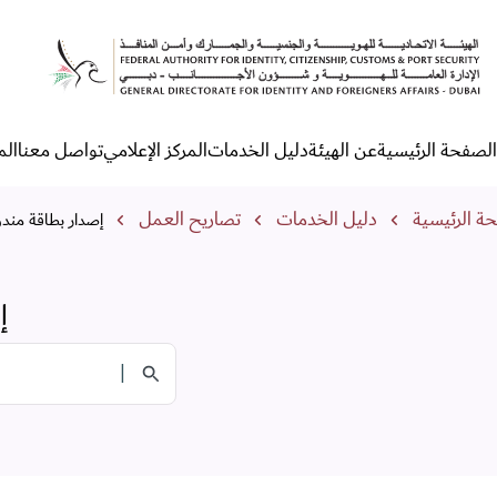
صدار بطاقة موظف علاقات عام
الصفحة الرئيسية
عن الهيئة
دليل الخدمات
المركز الإعلامي
تواصل معنا
الم
لقائمة الرئيسية
مسار التنقل
ة الرئيسية
دليل الخدمات
تصاريح العمل
إصدار بطاقة مند
إ