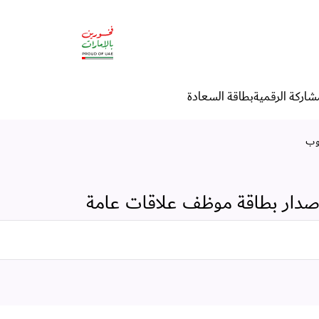
ة
شاركة الرقمية
بطاقة السعادة
وب
صدار بطاقة موظف علاقات عامة
البحث في الخدمات