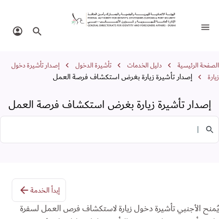
صدار تأشيرة زيارة بغرض استكشاف فرصة 
تبديل التنقل
البحث في الموقع
تسجيل 
سار التنقل
الصفحة الرئيسية
دليل الخدمات
تأشيرة الدخول
إصدار تأشيرة دخول
إصدار تأشيرة زيارة بغرض استكشاف فرصة العمل
زيارة
إصدار تأشيرة زيارة بغرض استكشاف فرصة العمل
البحث في الخدمات
إبدأ الخدمة
يُمنح الأجنبي تأشيرة دخول زيارة لاستكشاف فرص العمل لسفرة