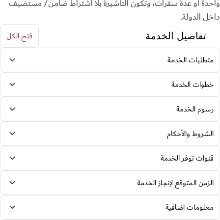
واحدة أو عدة سفرات، وتكون التأشيرة بلا اشتراط ضامن/ مستضيف
داخل الدولة.
فتح الكل
تفاصيل الخدمة
متطلبات الخدمة
خطوات الخدمة
رسوم الخدمة
الشروط والأحكام
قنوات توفر الخدمة
الزمن المتوقع لإنجاز الخدمة
معلومات اضافية