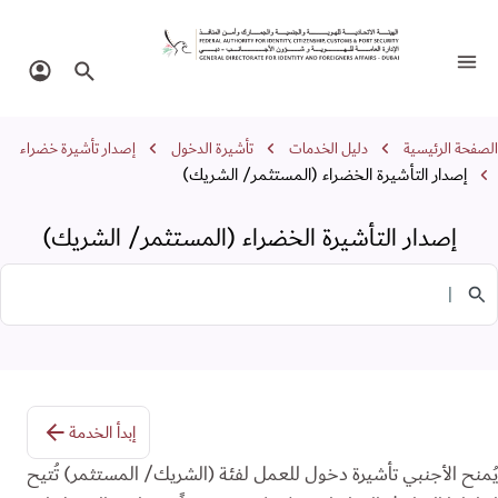
صدار التأشيرة الخضراء (المستثمر/ الشريك
تبديل التنقل
البحث في الموقع
تسجيل 
سار التنقل
الصفحة الرئيسية
دليل الخدمات
تأشيرة الدخول
إصدار تأشيرة خضراء
إصدار التأشيرة الخضراء (المستثمر/ الشريك)
إصدار التأشيرة الخضراء (المستثمر/ الشريك)
البحث في الخدمات
إبدأ الخدمة
يُمنح الأجنبي تأشيرة دخول للعمل لفئة (الشريك/ المستثمر) تُتيح