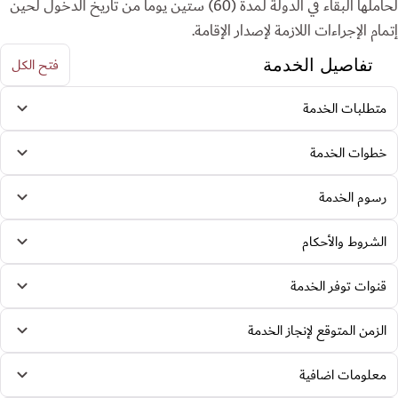
لحاملها البقاء في الدولة لمدة (60) ستين يوماً من تاريخ الدخول لحين
إتمام الإجراءات اللازمة لإصدار الإقامة.
فتح الكل
تفاصيل الخدمة
متطلبات الخدمة
خطوات الخدمة
رسوم الخدمة
الشروط والأحكام
قنوات توفر الخدمة
الزمن المتوقع لإنجاز الخدمة
معلومات اضافية