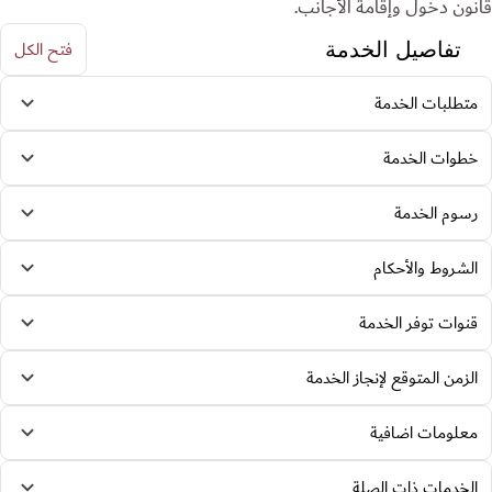
قانون دخول وإقامة الأجانب.
فتح الكل
تفاصيل الخدمة
متطلبات الخدمة
خطوات الخدمة
رسوم الخدمة
الشروط والأحكام
قنوات توفر الخدمة
الزمن المتوقع لإنجاز الخدمة
معلومات اضافية
الخدمات ذات الصلة