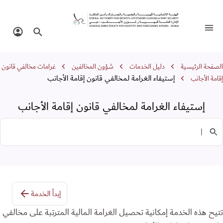
ستيفاء الغرامة لمخالفي قانون إقامة الأجان
تبديل التنقل
البحث في الموقع
تسجيل 
سار التنقل
الصفحة الرئيسية
دليل الخدمات
شؤون المخالفين
غرامات مخالفي قانون
إستيفاء الغرامة لمخالفي قانون إقامة الأجانب
إقامة الأجانب
إستيفاء الغرامة لمخالفي قانون إقامة الأجانب
البحث في الخدمات
إبدأ الخدمة
تتيح هذه الخدمة إمكانية تحصيل الغرامة المالية المترتبة على مخالفي