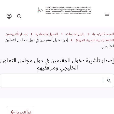
صدار تأشيرة دخول للمقيمين في دول مجلس
تبديل التنقل
البحث في الموقع
تسجيل 
سار التنقل
الصفحة الرئيسية
دليل الخدمات
الدخول والمغادرة
إصدار تأشيرة من
إذن دخول لمقيمين في دول مجلس التعاون
المنافذ (البريه، البحرية، الجوية)
الخليجي
إصدار تأشيرة دخول للمقيمين في دول مجلس التعاون
الخليجي ومرافقيهم
البحث في الخدمات
إبدأ الخدمة