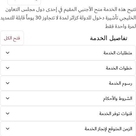
تتيح هذه الخدمة منح الأجنبي المقيم في إحدى دول مجلس التعاون
الخليجي تأشيرة دخول للدولة كزائر لمدة لا تتجاوز 30 يوماً قابلة للتمديد
لمرة واحدة فقط
فتح الكل
تفاصيل الخدمة
متطلبات الخدمة
خطوات الخدمة
رسوم الخدمة
الشروط والأحكام
قنوات توفر الخدمة
الزمن المتوقع لإنجاز الخدمة